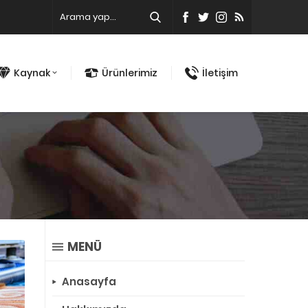
Kaynak
Ürünlerimiz
İletişim
MENÜ
Anasayfa