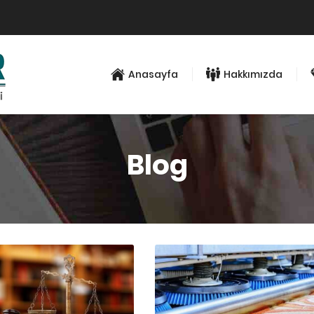
Anasayfa
Hakkımızda
Blog